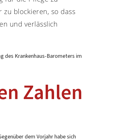
 zu blockieren, so dass
en und verlässlich
bung des Krankenhaus-Barometers im
ten Zahlen
 Gegenüber dem Vorjahr habe sich