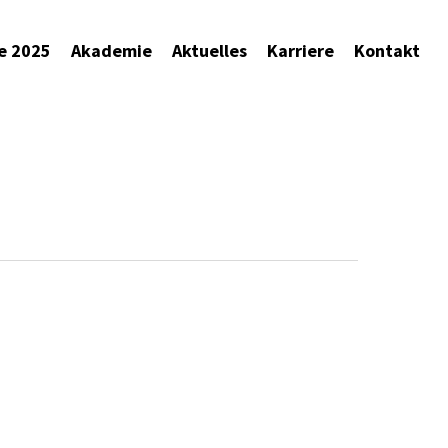
e 2025
Akademie
Aktuelles
Karriere
Kontakt