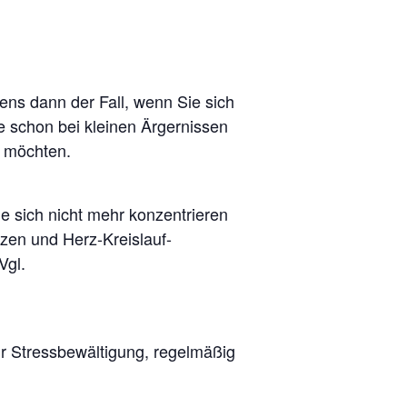
ens dann der Fall, wenn Sie sich
 schon bei kleinen Ärgernissen
n möchten.
e sich nicht mehr konzentrieren
en und Herz-Kreislauf-
Vgl.
r Stressbewältigung, regelmäßig