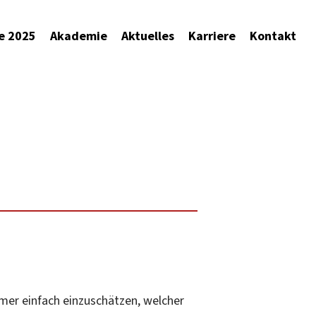
e 2025
Akademie
Aktuelles
Karriere
Kontakt
mer einfach einzuschätzen, welcher