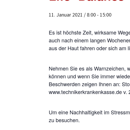
11. Januar 2021 / 8:00
-
15:00
Es ist höchste Zeit, wirksame Wege
auch nach einem langen Wochenende
aus der Haut fahren oder sich am 
Nehmen Sie es als Warnzeichen, wen
können und wenn Sie immer wieder
Beschwerden zeigen Ihnen an: Stop
www.technikerkrankenkasse.de v. 
Um eine Nachhaltigkeit im Stressm
zu besuchen.