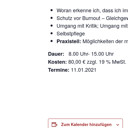
Woran erkenne ich, dass ich i
Schutz vor Burnout – Gleichge
Umgang mit Kritik; Umgang mit 
Selbstpflege
Möglichkeiten der 
Praxisteil:
8.00 Uhr- 15.00 Uhr
Dauer:
80,00 € zzgl. 19 % MwSt.
Kosten:
11.01.2021
Termine:
Zum Kalender hinzufügen