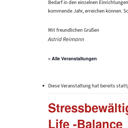
Bedarf in den einzelnen Einrichtungen
kommende Jahr, erreichen können. Sol
Mit freundlichen Grüßen
Astrid Reimann
« Alle Veranstaltungen
Diese Veranstaltung hat bereits stat
Stressbewält
Life -Balance