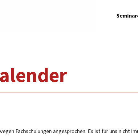
Seminar
alender
wegen Fachschulungen angesprochen. Es ist für uns nicht im