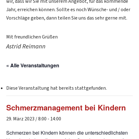
wir, dass wir Sie mit unserem Angebot, für das kommende
Jahr, erreichen können. Sollte es noch Wünsche- und / oder
Vorschläge geben, dann teilen Sie uns das sehr gerne mit.
Mit freundlichen Grüßen
Astrid Reimann
« Alle Veranstaltungen
Diese Veranstaltung hat bereits stattgefunden.
Schmerzmanagement bei Kindern
29. März 2023 / 8:00
-
14:00
Schmerzen bei Kindern können die unterschiedlichsten