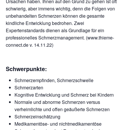
Ursachen haben. Ihnen auf den Grund zu gehen ist oft
schwierig, aber immens wichtig, denn die Folgen von
unbehandelten Schmerzen können die gesamte
kindliche Entwicklung bedrohen. Zwei
Expertenstandards dienen als Grundlage für ein
professionelles Schmerzmanagement. (www.thieme-
connect.de v. 14.11.22)
Schwerpunkte:
Schmerzempfinden, Schmerzschwelle
Schmerzarten
Kognitive Entwicklung und Schmerz bei Kindern
Normale und abnorme Schmerzen versus
verheimlichte und offen geäußerte Schmerzen
Schmerzeinschätzung
Medikamentöse- und nichtmedikamentöse