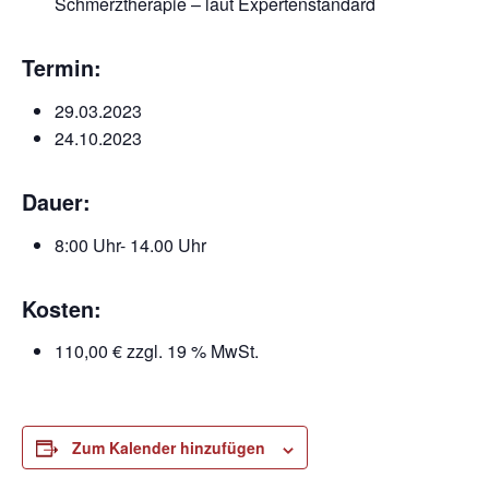
Schmerztherapie – laut Expertenstandard
Termin:
29.03.2023
24.10.2023
Dauer:
8:00 Uhr- 14.00 Uhr
Kosten:
110,00 € zzgl. 19 % MwSt.
Zum Kalender hinzufügen