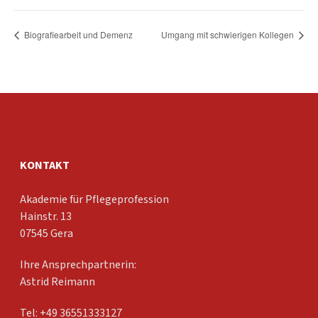
Biografiearbeit und Demenz
Umgang mit schwierigen Kollegen
KONTAKT
Akademie für Pflegeprofession
Hainstr. 13
07545 Gera
Ihre Ansprechpartnerin:
Astrid Reimann
Tel: +49 36551333127