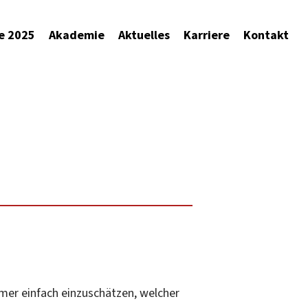
e 2025
Akademie
Aktuelles
Karriere
Kontakt
mer einfach einzuschätzen, welcher