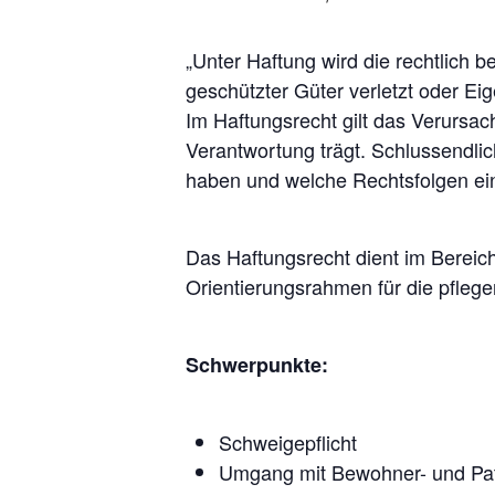
„Unter Haftung wird die rechtlich 
geschützter Güter verletzt oder Eig
Im Haftungsrecht gilt das Verursac
Verantwortung trägt. Schlussendli
haben und welche Rechtsfolgen eint
Das Haftungsrecht dient im Bereich
Orientierungsrahmen für die pflege
Schwerpunkte:
Schweigepflicht
Umgang mit Bewohner- und Pa