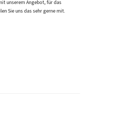
 mit unserem Angebot, für das
en Sie uns das sehr gerne mit.