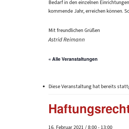
Bedarf in den einzelnen Einrichtungen
kommende Jahr, erreichen können. Sol
Mit freundlichen Grüßen
Astrid Reimann
« Alle Veranstaltungen
Diese Veranstaltung hat bereits stat
Haftungsrecht
16. Februar 2021 / 8:00
-
13:00