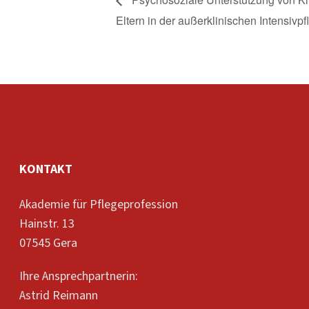
Eltern in der außerklinischen Intensivpf
KONTAKT
Akademie für Pflegeprofession
Hainstr. 13
07545 Gera
Ihre Ansprechpartnerin:
Astrid Reimann