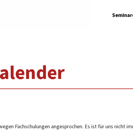
Seminar
alender
wegen Fachschulungen angesprochen. Es ist für uns nicht im