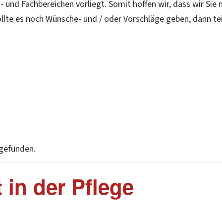
- und Fachbereichen vorliegt. Somit hoffen wir, dass wir Sie
lte es noch Wünsche- und / oder Vorschläge geben, dann teil
tgefunden.
 in der Pflege