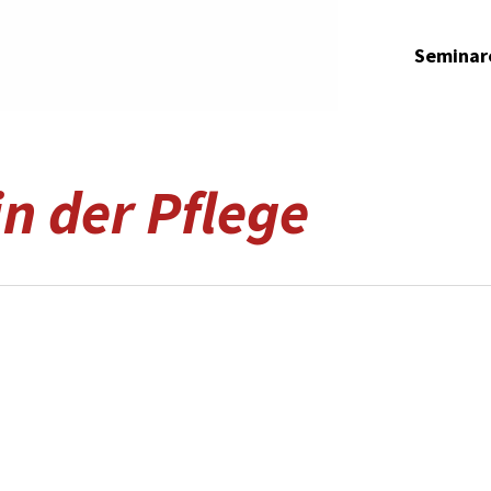
Seminar
n der Pflege