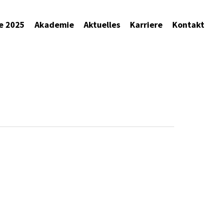
e 2025
Akademie
Aktuelles
Karriere
Kontakt