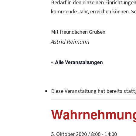
Bedarf in den einzelnen Einrichtungen
kommende Jahr, erreichen können. Sol
Mit freundlichen Grüßen
Astrid Reimann
« Alle Veranstaltungen
Diese Veranstaltung hat bereits stat
Wahrnehmungs
5. Oktober 2020 / 8:00
-
14:00