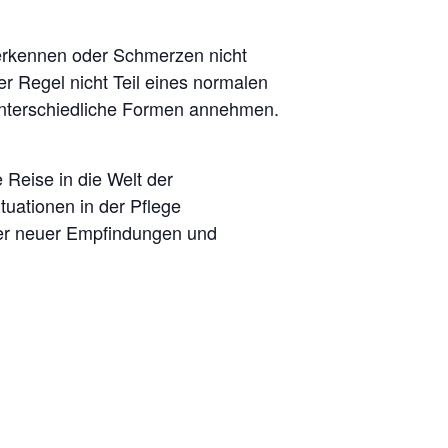
erkennen oder Schmerzen nicht
 Regel nicht Teil eines normalen
unterschiedliche Formen annehmen.
 Reise in die Welt der
ationen in der Pflege
ller neuer Empfindungen und