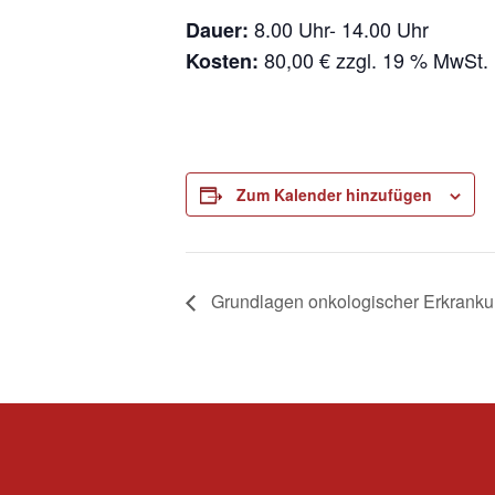
8.00 Uhr- 14.00 Uhr
Dauer:
80,00 € zzgl. 19 % MwSt.
Kosten:
Zum Kalender hinzufügen
Grundlagen onkologischer Erkrank