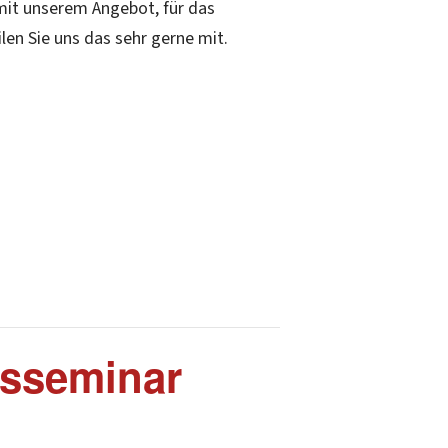
 mit unserem Angebot, für das
en Sie uns das sehr gerne mit.
sseminar