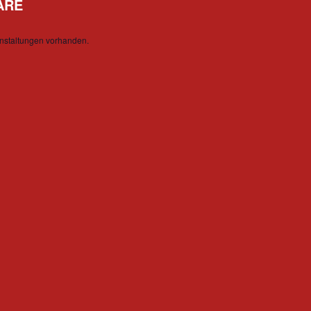
ARE
nstaltungen vorhanden.