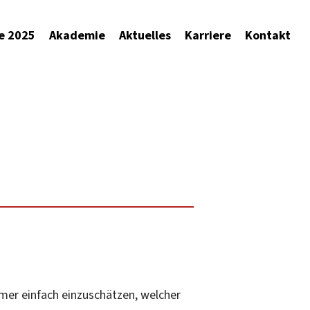
e 2025
Akademie
Aktuelles
Karriere
Kontakt
mer einfach einzuschätzen, welcher