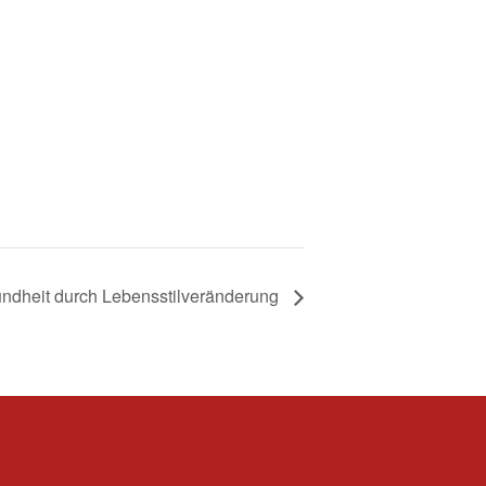
ndheit durch Lebensstilveränderung