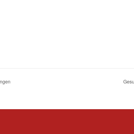
ungen
Gesu