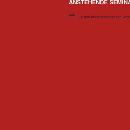
ANSTEHENDE SEMIN
Es sind keine anstehenden Vera
Hinweis