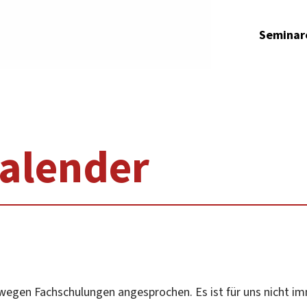
Seminar
alender
wegen Fachschulungen angesprochen. Es ist für uns nicht im