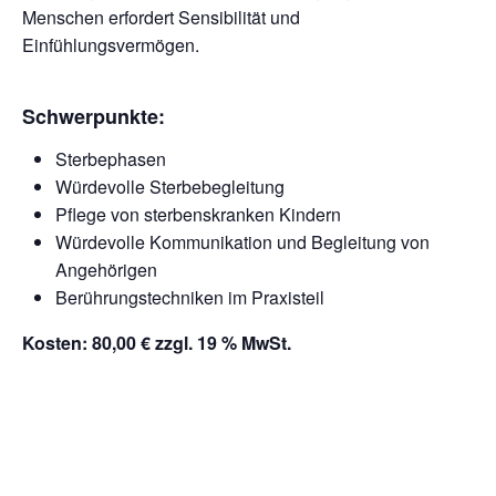
Menschen erfordert Sensibilität und
Einfühlungsvermögen.
Schwerpunkte:
Sterbephasen
Würdevolle Sterbebegleitung
Pflege von sterbenskranken Kindern
Würdevolle Kommunikation und Begleitung von
Angehörigen
Berührungstechniken im Praxisteil
Kosten: 80,00 € zzgl. 19 % MwSt.