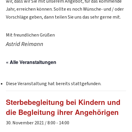
wir, dass wir Sie mit unserem Angebot, für das kommende
Jahr, erreichen können. Sollte es noch Wünsche- und / oder
Vorschläge geben, dann teilen Sie uns das sehr gerne mit.
Mit freundlichen Grüßen
Astrid Reimann
« Alle Veranstaltungen
Diese Veranstaltung hat bereits stattgefunden.
Sterbebegleitung bei Kindern und
die Begleitung ihrer Angehörigen
30. November 2021 / 8:00
-
14:00