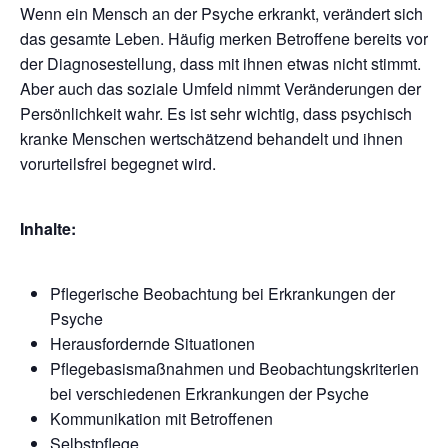
Wenn ein Mensch an der Psyche erkrankt, verändert sich
das gesamte Leben. Häufig merken Betroffene bereits vor
der Diagnosestellung, dass mit ihnen etwas nicht stimmt.
Aber auch das soziale Umfeld nimmt Veränderungen der
Persönlichkeit wahr. Es ist sehr wichtig, dass psychisch
kranke Menschen wertschätzend behandelt und ihnen
vorurteilsfrei begegnet wird.
Inhalte:
Pflegerische Beobachtung bei Erkrankungen der
Psyche
Herausfordernde Situationen
Pflegebasismaßnahmen und Beobachtungskriterien
bei verschiedenen Erkrankungen der Psyche
Kommunikation mit Betroffenen
Selbstpflege