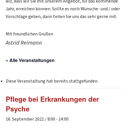
wir, dass wir Sie mit unserem Angebot, für das kommende
Jahr, erreichen können. Sollte es noch Wünsche- und / oder
Vorschläge geben, dann teilen Sie uns das sehr gerne mit.
Mit freundlichen Grüßen
Astrid Reimann
« Alle Veranstaltungen
Diese Veranstaltung hat bereits stattgefunden.
Pflege bei Erkrankungen der
Psyche
16. September 2021 / 8:00
-
14:00