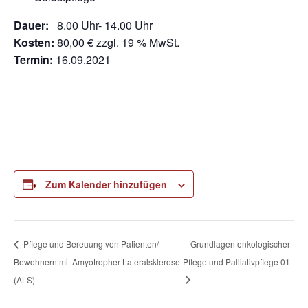
Dauer:
8.00 Uhr- 14.00 Uhr
Kosten:
80,00 € zzgl. 19 % MwSt.
Termin:
16.09.2021
Zum Kalender hinzufügen
Pflege und Bereuung von Patienten/
Grundlagen onkologischer
Bewohnern mit Amyotropher Lateralsklerose
Pflege und Palliativpflege 01
(ALS)