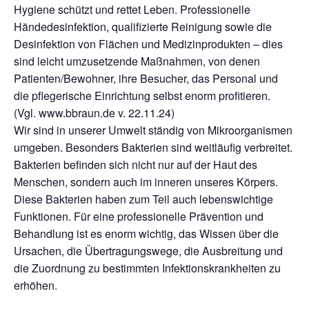
Hygiene schützt und rettet Leben. Professionelle
Händedesinfektion, qualifizierte Reinigung sowie die
Desinfektion von Flächen und Medizinprodukten – dies
sind leicht umzusetzende Maßnahmen, von denen
Patienten/Bewohner, ihre Besucher, das Personal und
die pflegerische Einrichtung selbst enorm profitieren.
(Vgl. www.bbraun.de v. 22.11.24)
Wir sind in unserer Umwelt ständig von Mikroorganismen
umgeben. Besonders Bakterien sind weitläufig verbreitet.
Bakterien befinden sich nicht nur auf der Haut des
Menschen, sondern auch im inneren unseres Körpers.
Diese Bakterien haben zum Teil auch lebenswichtige
Funktionen. Für eine professionelle Prävention und
Behandlung ist es enorm wichtig, das Wissen über die
Ursachen, die Übertragungswege, die Ausbreitung und
die Zuordnung zu bestimmten Infektionskrankheiten zu
erhöhen.