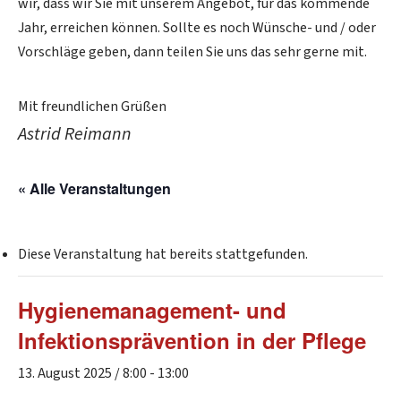
wir, dass wir Sie mit unserem Angebot, für das kommende
Jahr, erreichen können. Sollte es noch Wünsche- und / oder
Vorschläge geben, dann teilen Sie uns das sehr gerne mit.
Mit freundlichen Grüßen
Astrid Reimann
« Alle Veranstaltungen
Diese Veranstaltung hat bereits stattgefunden.
Hygienemanagement- und
Infektionsprävention in der Pflege
13. August 2025 / 8:00
-
13:00