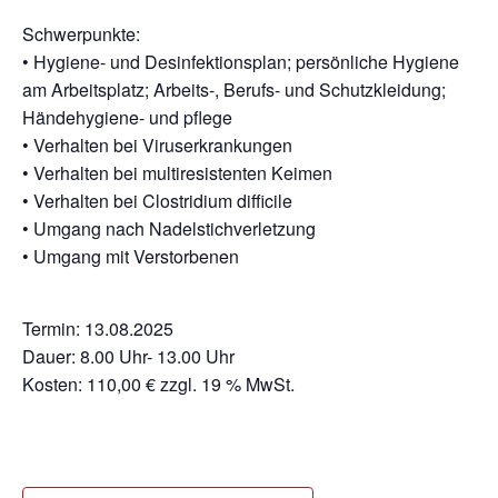
Schwerpunkte:
• Hygiene- und Desinfektionsplan; persönliche Hygiene
am Arbeitsplatz; Arbeits-, Berufs- und Schutzkleidung;
Händehygiene- und pflege
• Verhalten bei Viruserkrankungen
• Verhalten bei multiresistenten Keimen
• Verhalten bei Clostridium difficile
• Umgang nach Nadelstichverletzung
• Umgang mit Verstorbenen
Termin: 13.08.2025
Dauer: 8.00 Uhr- 13.00 Uhr
Kosten: 110,00 € zzgl. 19 % MwSt.