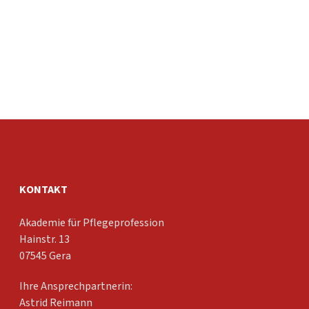
KONTAKT
Akademie für Pflegeprofession
Hainstr. 13
07545 Gera
Ihre Ansprechpartnerin:
Astrid Reimann